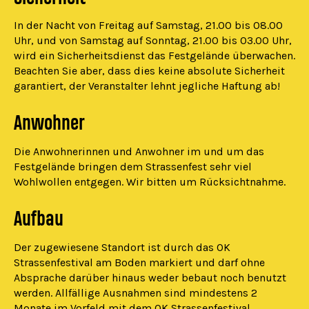
In der Nacht von Freitag auf Samstag, 21.00 bis 08.00
Uhr, und von Samstag auf Sonntag, 21.00 bis 03.00 Uhr,
wird ein Sicherheitsdienst das Festgelände überwachen.
Beachten Sie aber, dass dies keine absolute Sicherheit
garantiert, der Veranstalter lehnt jegliche Haftung ab!
Anwohner
Die Anwohnerinnen und Anwohner im und um das
Festgelände bringen dem Strassenfest sehr viel
Wohlwollen entgegen. Wir bitten um Rücksichtnahme.
Aufbau
Der zugewiesene Standort ist durch das OK
Strassenfestival am Boden markiert und darf ohne
Absprache darüber hinaus weder bebaut noch benutzt
werden. Allfällige Ausnahmen sind mindestens 2
Monate im Vorfeld mit dem OK Strassenfestival