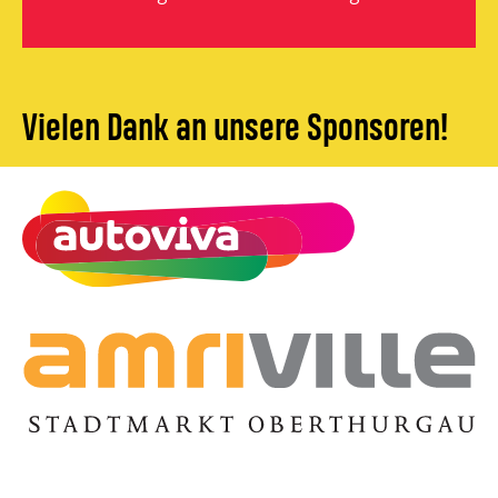
Vielen Dank an unsere Sponsoren!