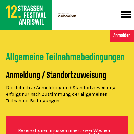
Anmelden
Allgemeine Teilnahmebedingungen
Anmeldung / Standortzuweisung
Die definitive Anmeldung und Standortzuweisung
erfolgt nur nach Zustimmung der allgemeinen
Teilnahme-Bedingungen.
Reservationen müssen
innert zwei Wochen