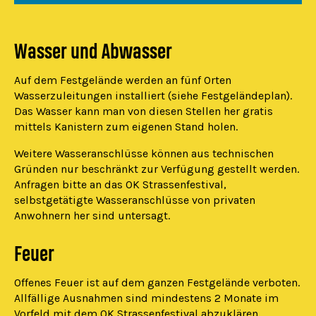
Wasser und Abwasser
Auf dem Festgelände werden an fünf Orten
Wasserzuleitungen installiert (siehe Festgeländeplan).
Das Wasser kann man von diesen Stellen her gratis
mittels Kanistern zum eigenen Stand holen.
Weitere Wasseranschlüsse können aus technischen
Gründen nur beschränkt zur Verfügung gestellt werden.
Anfragen bitte an das OK Strassenfestival,
selbstgetätigte Wasseranschlüsse von privaten
Anwohnern her sind untersagt.
Feuer
Offenes Feuer ist auf dem ganzen Festgelände verboten.
Allfällige Ausnahmen sind mindestens 2 Monate im
Vorfeld mit dem OK Strassenfestival abzuklären.