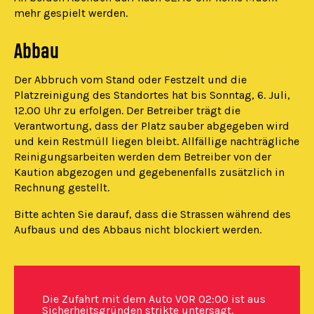
mehr gespielt werden.
Abbau
Der Abbruch vom Stand oder Festzelt und die
Platzreinigung des Standortes hat bis Sonntag, 6. Juli,
12.00 Uhr zu erfolgen. Der Betreiber trägt die
Verantwortung, dass der Platz sauber abgegeben wird
und kein Restmüll liegen bleibt. Allfällige nachträgliche
Reinigungsarbeiten werden dem Betreiber von der
Kaution abgezogen und gegebenenfalls zusätzlich in
Rechnung gestellt.
Bitte achten Sie darauf, dass die Strassen während des
Aufbaus und des Abbaus nicht blockiert werden.
Die Zufahrt mit dem Auto VOR 02:00 ist aus
Sicherheitsgründen strikte untersagt.