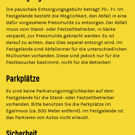
Die pauschale Entsorgungsgebühr beträgt 70.- Fr. Im
Festgelände besteht die Möglichkeit, den Abfall in eine
dafür vorgesehene Pressmulde zu entsorgen. Der Abfall
muss vom Stand- oder Festzeltbetreiber, in Säcke
verpackt, zur Pressmulde gebracht werden. Es ist
darauf zu achten, dass Glas separat entsorgt wird. Im
Festgelände sind Abfalleimer für die unterschiedlichen
Müllsorten vorhanden. Diese sind jedoch nur für die
Festbesucher bestimmt, nicht für die Betreiber!
Parkplätze
Es sind keine Parkierungsmöglichkeiten auf dem
Festgelände für die Stand- oder Festzeltbetreiber
vorhanden. Bitte benützen Sie die Parkplätze im
Egelmoos (ca. 500 Meter entfernt). Im Festgelände ist
das Parkieren von Autos nicht erlaubt.
Sicherheit