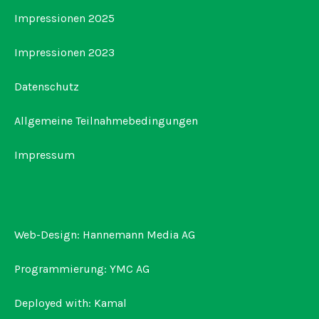
Impressionen 2025
Impressionen 2023
Datenschutz
Allgemeine Teilnahmebedingungen
Impressum
Web-Design:
Hannemann Media AG
Programmierung:
YMC AG
Deployed with:
Kamal