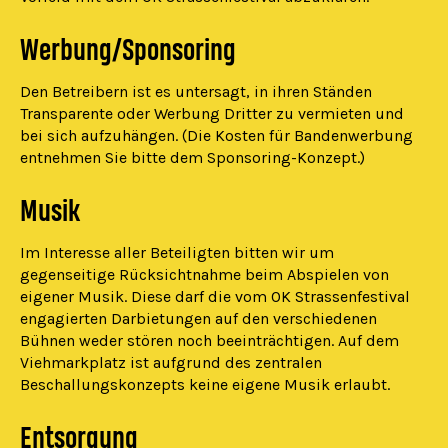
Werbung/Sponsoring
Den Betreibern ist es untersagt, in ihren Ständen
Transparente oder Werbung Dritter zu vermieten und
bei sich aufzuhängen. (Die Kosten für Bandenwerbung
entnehmen Sie bitte dem Sponsoring-Konzept.)
Musik
Im Interesse aller Beteiligten bitten wir um
gegenseitige Rücksichtnahme beim Abspielen von
eigener Musik. Diese darf die vom OK Strassenfestival
engagierten Darbietungen auf den verschiedenen
Bühnen weder stören noch beeinträchtigen. Auf dem
Viehmarkplatz ist aufgrund des zentralen
Beschallungskonzepts keine eigene Musik erlaubt.
Entsorgung