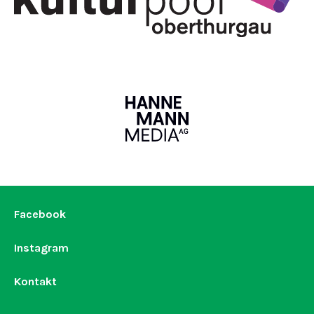
Facebook
Instagram
Kontakt