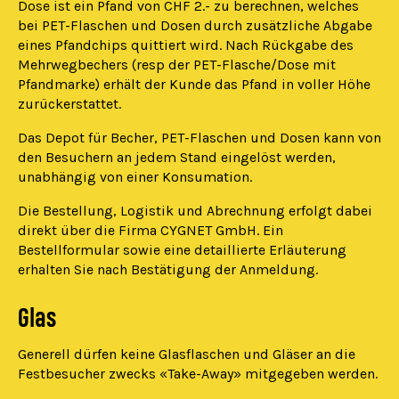
Dose ist ein Pfand von CHF 2.- zu berechnen, welches
bei PET-Flaschen und Dosen durch zusätzliche Abgabe
eines Pfandchips quittiert wird. Nach Rückgabe des
Mehrwegbechers (resp der PET-Flasche/Dose mit
Pfandmarke) erhält der Kunde das Pfand in voller Höhe
zurückerstattet.
Das Depot für Becher, PET-Flaschen und Dosen kann von
den Besuchern an jedem Stand eingelöst werden,
unabhängig von einer Konsumation.
Die Bestellung, Logistik und Abrechnung erfolgt dabei
direkt über die Firma CYGNET GmbH. Ein
Bestellformular sowie eine detaillierte Erläuterung
erhalten Sie nach Bestätigung der Anmeldung.
Glas
Generell dürfen keine Glasflaschen und Gläser an die
Festbesucher zwecks «Take-Away» mitgegeben werden.